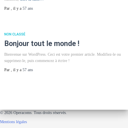
Par
, il y a
57 ans
NON CLASSÉ
Bonjour tout le monde !
Bienvenue sur WordPress. Ceci est votre premier article. Modifiez-le ou
supprimez-le, puis commencez à écrire !
Par
, il y a
57 ans
© 2026 Operacoms. Tous droits réservés.
Mentions légales